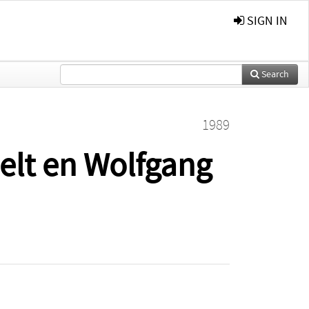
SIGN IN
Search
1989
elt en Wolfgang